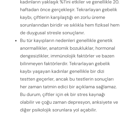
kadınların yaklaşık %1’ini etkiler ve genellikle 20.
haftadan önce gerçekleşir. Tekrarlayan gebelik
kaybı, çiftlerin karşılaştığı en zorlu üreme
sorunlarından biridir ve sıklıkla hem fiziksel hem
de duygusal stresle sonuçlanır.
Bu tür kayıpların nedenleri genellikle genetik
anormallikler, anatomik bozukluklar, hormonal
dengesizlikler, immünolojik faktörler ve bazen
bilinmeyen faktörlerdir. Tekrarlayan gebelik
kaybı yaşayan kadınlar genellikle bir dizi
testten geçerler, ancak bu testlerin sonuçları
her zaman tatmin edici bir açıklama sağlamaz.
Bu durum, çiftler için ek bir stres kaynağı
olabilir ve çoğu zaman depresyon, anksiyete ve
diğer psikolojik sorunlara yol açabilir.