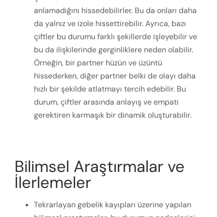
anlamadığını hissedebilirler. Bu da onları daha
da yalnız ve izole hissettirebilir. Ayrıca, bazı
çiftler bu durumu farklı şekillerde işleyebilir ve
bu da ilişkilerinde gerginliklere neden olabilir.
Örneğin, bir partner hüzün ve üzüntü
hissederken, diğer partner belki de olayı daha
hızlı bir şekilde atlatmayı tercih edebilir. Bu
durum, çiftler arasında anlayış ve empati
gerektiren karmaşık bir dinamik oluşturabilir.
Bilimsel Araştırmalar ve
İlerlemeler
Tekrarlayan gebelik kayıpları üzerine yapılan