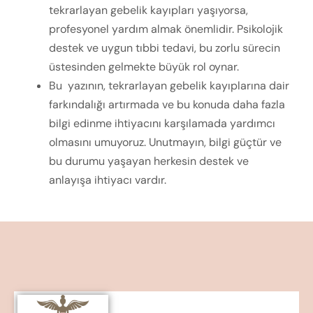
tekrarlayan gebelik kayıpları yaşıyorsa,
profesyonel yardım almak önemlidir. Psikolojik
destek ve uygun tıbbi tedavi, bu zorlu sürecin
üstesinden gelmekte büyük rol oynar.
Bu yazının, tekrarlayan gebelik kayıplarına dair
farkındalığı artırmada ve bu konuda daha fazla
bilgi edinme ihtiyacını karşılamada yardımcı
olmasını umuyoruz. Unutmayın, bilgi güçtür ve
bu durumu yaşayan herkesin destek ve
anlayışa ihtiyacı vardır.