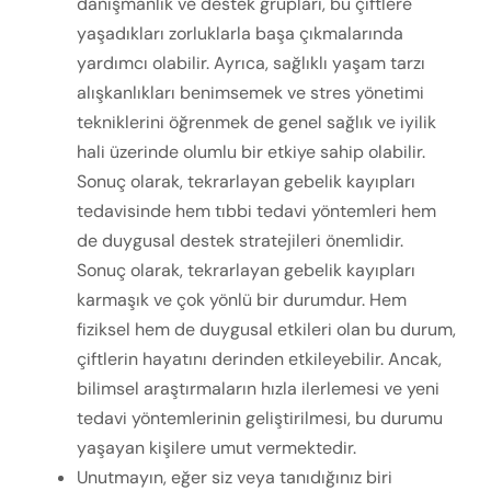
danışmanlık ve destek grupları, bu çiftlere
yaşadıkları zorluklarla başa çıkmalarında
yardımcı olabilir. Ayrıca, sağlıklı yaşam tarzı
alışkanlıkları benimsemek ve stres yönetimi
tekniklerini öğrenmek de genel sağlık ve iyilik
hali üzerinde olumlu bir etkiye sahip olabilir.
Sonuç olarak, tekrarlayan gebelik kayıpları
tedavisinde hem tıbbi tedavi yöntemleri hem
de duygusal destek stratejileri önemlidir.
Sonuç olarak, tekrarlayan gebelik kayıpları
karmaşık ve çok yönlü bir durumdur. Hem
fiziksel hem de duygusal etkileri olan bu durum,
çiftlerin hayatını derinden etkileyebilir. Ancak,
bilimsel araştırmaların hızla ilerlemesi ve yeni
tedavi yöntemlerinin geliştirilmesi, bu durumu
yaşayan kişilere umut vermektedir.
Unutmayın, eğer siz veya tanıdığınız biri