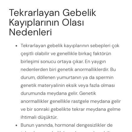
Tekrarlayan Gebelik
Kayıplarının Olası
Nedenleri
Tekrarlayan gebelik kayıplarının sebepleri çok
çeşitli olabilir ve genellikle birkaç faktörün
birleşimi sonucu ortaya çıkar. En yaygın
nedenlerden biri genetik anormalliklerdir. Bu
durum, döllenen yumurtanın ya da spermin
genetik materyalinin eksik veya fazla olması
durumunda meydana gelir. Genetik
anormallikler genellikle rastgele meydana gelir
ve bir sonraki gebelikte tekrar meydana gelme
ihtimali düşüktür.
Bunun yanında, hormonal dengesizlikler de