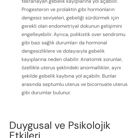
tekrarlayan gebelik kayıplarına yol açabilir.
Progesteron ve prolaktin gibi hormonların
dengesiz seviyeleri, gebeliği sürdürmek için
gerekli olan endometriyal dokunun gelişimini
engelleyebilir. Ayrıca, polikistik over sendromu
gibi bazı sağlık durumları da hormonal
dengesizliklere ve dolayısıyla gebelik
kayıplarına neden olabilir. Anatomik sorunlar,
özellikle uterus şeklindeki anormallikler, aynı
şekilde gebelik kaybına yol açabilir. Bunlar
arasında septumlu uterus ve bicornuate uterus
gibi durumlar bulunur.
Duygusal ve Psikolojik
Etkileri