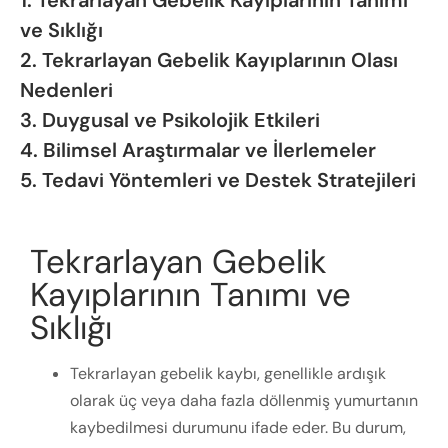
ve Sıklığı
2. Tekrarlayan Gebelik Kayıplarının Olası
Nedenleri
3. Duygusal ve Psikolojik Etkileri
4. Bilimsel Araştırmalar ve İlerlemeler
5. Tedavi Yöntemleri ve Destek Stratejileri
Tekrarlayan Gebelik
Kayıplarının Tanımı ve
Sıklığı
Tekrarlayan gebelik kaybı, genellikle ardışık
olarak üç veya daha fazla döllenmiş yumurtanın
kaybedilmesi durumunu ifade eder. Bu durum,