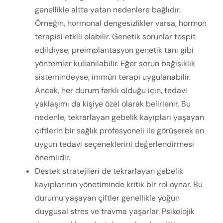
genellikle altta yatan nedenlere bağlıdır.
Örneğin, hormonal dengesizlikler varsa, hormon
terapisi etkili olabilir. Genetik sorunlar tespit
edildiyse, preimplantasyon genetik tanı gibi
yöntemler kullanılabilir. Eğer sorun bağışıklık
sistemindeyse, immün terapi uygulanabilir.
Ancak, her durum farklı olduğu için, tedavi
yaklaşımı da kişiye özel olarak belirlenir. Bu
nedenle, tekrarlayan gebelik kayıpları yaşayan
çiftlerin bir sağlık profesyoneli ile görüşerek en
uygun tedavi seçeneklerini değerlendirmesi
önemlidir.
Destek stratejileri de tekrarlayan gebelik
kayıplarının yönetiminde kritik bir rol oynar. Bu
durumu yaşayan çiftler genellikle yoğun
duygusal stres ve travma yaşarlar. Psikolojik