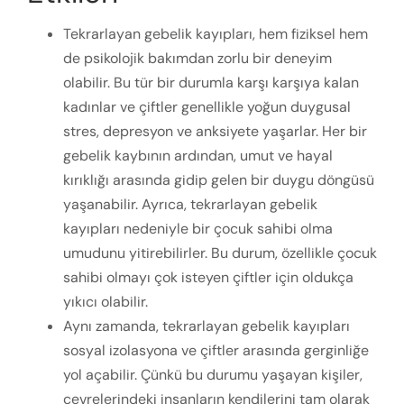
Tekrarlayan gebelik kayıpları, hem fiziksel hem
de psikolojik bakımdan zorlu bir deneyim
olabilir. Bu tür bir durumla karşı karşıya kalan
kadınlar ve çiftler genellikle yoğun duygusal
stres, depresyon ve anksiyete yaşarlar. Her bir
gebelik kaybının ardından, umut ve hayal
kırıklığı arasında gidip gelen bir duygu döngüsü
yaşanabilir. Ayrıca, tekrarlayan gebelik
kayıpları nedeniyle bir çocuk sahibi olma
umudunu yitirebilirler. Bu durum, özellikle çocuk
sahibi olmayı çok isteyen çiftler için oldukça
yıkıcı olabilir.
Aynı zamanda, tekrarlayan gebelik kayıpları
sosyal izolasyona ve çiftler arasında gerginliğe
yol açabilir. Çünkü bu durumu yaşayan kişiler,
çevrelerindeki insanların kendilerini tam olarak