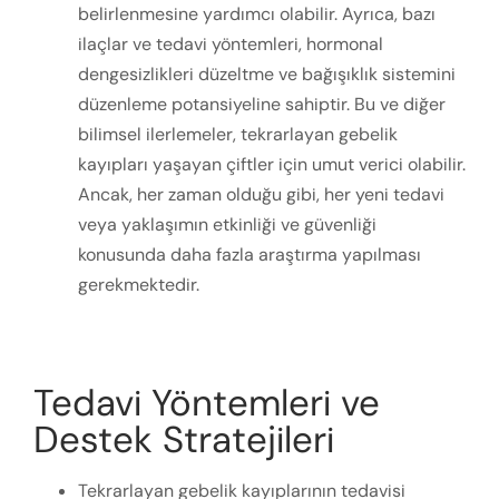
belirlenmesine yardımcı olabilir. Ayrıca, bazı
ilaçlar ve tedavi yöntemleri, hormonal
dengesizlikleri düzeltme ve bağışıklık sistemini
düzenleme potansiyeline sahiptir. Bu ve diğer
bilimsel ilerlemeler, tekrarlayan gebelik
kayıpları yaşayan çiftler için umut verici olabilir.
Ancak, her zaman olduğu gibi, her yeni tedavi
veya yaklaşımın etkinliği ve güvenliği
konusunda daha fazla araştırma yapılması
gerekmektedir.
Tedavi Yöntemleri ve
Destek Stratejileri
Tekrarlayan gebelik kayıplarının tedavisi