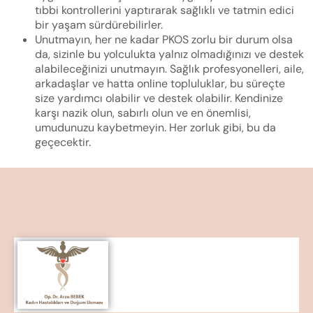
tıbbi kontrollerini yaptırarak sağlıklı ve tatmin edici
bir yaşam sürdürebilirler.
Unutmayın, her ne kadar PKOS zorlu bir durum olsa
da, sizinle bu yolculukta yalnız olmadığınızı ve destek
alabileceğinizi unutmayın. Sağlık profesyonelleri, aile,
arkadaşlar ve hatta online topluluklar, bu süreçte
size yardımcı olabilir ve destek olabilir. Kendinize
karşı nazik olun, sabırlı olun ve en önemlisi,
umudunuzu kaybetmeyin. Her zorluk gibi, bu da
geçecektir.