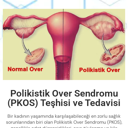
Polikistik Over Sendromu
(PKOS) Teşhisi ve Tedavisi
Bir kadının yaşamında karşılaşabileceği en zorlu sağlık
sorunlarından biri olan Polikistik Over Sendromu (PKOS),