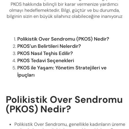
PKOS hakkında bilinçli bir karar vermenize yardımcı
olmayı hedeflemektedir. Bilgi, güçtür ve bu durumda,
bilginin sizin en büyük silahınız olabileceğine inanıyoruz
Polikistik Over Sendromu (PKOS) Nedir?
PKOS’un Belirtileri Nelerdir?
PKOS Nasıl Teşhis Edilir?
PKOS Tedavi Seçenekleri
PKOS ile Yaşam: Yönetim Stratejileri ve
İpuçları
Polikistik Over Sendromu
(PKOS) Nedir?
Polikistik Over Sendromu, genellikle kadınların üreme