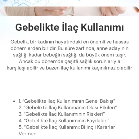
Gebelikte İlaç Kullanımı
Gebelik, bir kadının hayatındaki en önemli ve hassas
dönemlerden biridir. Bu süre zarfında, anne adayının
sağlığı kadar bebeğin sağlığı da büyük önem taşır.
Ancak bu dönemde çeşitli sağlık sorunlarıyla
karşılaşılabilir ve bazen ilaç kullanımı kaçınılmaz olabilir
1. “Gebelikte İlaç Kullanımının Genel Bakışı”
2. “Gebelikte İlaç Kullanmanın Olası Etkileri”
3. “Gebelikte İlaç Kullanımının Riskleri”
4. “Gebelikte İlaç Kullanımının Faydaları”
5. “Gebelikte İlaç Kullanımı: Bilinçli Kararlar
Verme»