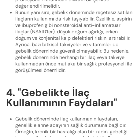
değerlendirilmelidir.
Bunun yanı sıra, gebelik döneminde reçetesiz satılan
ilaçların kullanımı da risk taşıyabilir. Özellikle, aspirin
ve ibuprofen gibi nonsteroidal anti-inflamatuar
ilaçlar (NSAID’ler), düşük doğum ağırlığı, erken
doğum ve konjenital kalp defektleri riskini artırabilir.
Ayrıca, bazı bitkisel takviyeler ve vitaminler de
gebelik döneminde güvenli olmayabilir. Bu nedenle,
gebelik döneminde herhangi bir ilaç veya takviye
kullanmadan önce mutlaka bir sağlık profesyoneli ile
görüşülmesi önemlidir.
4. "Gebelikte İlaç
Kullanımının Faydaları"
Gebelik döneminde ilaç kullanmanın faydaları,
genellikle anne adayının sağlık durumuna bağlıdır.
Örneğin, kronik bir hastalığı olan bir kadın, gebeliği