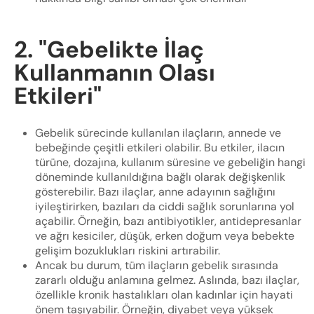
2. "Gebelikte İlaç
Kullanmanın Olası
Etkileri"
Gebelik sürecinde kullanılan ilaçların, annede ve
bebeğinde çeşitli etkileri olabilir. Bu etkiler, ilacın
türüne, dozajına, kullanım süresine ve gebeliğin hangi
döneminde kullanıldığına bağlı olarak değişkenlik
gösterebilir. Bazı ilaçlar, anne adayının sağlığını
iyileştirirken, bazıları da ciddi sağlık sorunlarına yol
açabilir. Örneğin, bazı antibiyotikler, antidepresanlar
ve ağrı kesiciler, düşük, erken doğum veya bebekte
gelişim bozuklukları riskini artırabilir.
Ancak bu durum, tüm ilaçların gebelik sırasında
zararlı olduğu anlamına gelmez. Aslında, bazı ilaçlar,
özellikle kronik hastalıkları olan kadınlar için hayati
önem taşıyabilir. Örneğin, diyabet veya yüksek